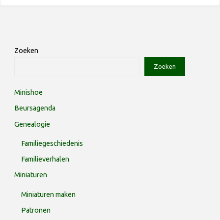
Zoeken
Zoeken
Minishoe
Beursagenda
Genealogie
Familiegeschiedenis
Familieverhalen
Miniaturen
Miniaturen maken
Patronen