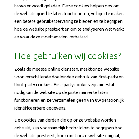
browser wordt geladen. Deze cookies helpen ons om
de website goed te laten functioneren, veiliger te maken,
een betere gebruikerservaring te bieden en te begrijpen
hoe de website presteert en om te analyseren wat werkt
en waar deze moet worden verbeterd.
Hoe gebruiken wij cookies?
Zoals de meeste online diensten, maakt onze website
voor verschillende doeleinden gebruik van first-party en
third-party cookies. First-party cookies zijn meestal
nodig om de website op de juiste manier te laten
functioneren en ze verzamelen geen van uw persoonlijk
identificeerbare gegevens.
De cookies van derden die op onze website worden
gebruikt, zijn voornamelijk bedoeld om te begrijpen hoe
de website presteert, hoe u met onze website omgaat,