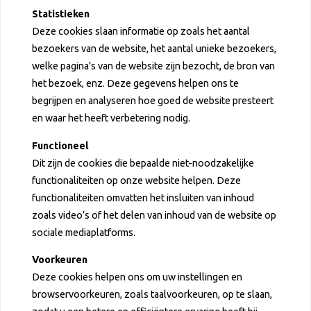
Statistieken
Deze cookies slaan informatie op zoals het aantal
bezoekers van de website, het aantal unieke bezoekers,
welke pagina’s van de website zijn bezocht, de bron van
het bezoek, enz. Deze gegevens helpen ons te
begrijpen en analyseren hoe goed de website presteert
en waar het heeft verbetering nodig.
Functioneel
Dit zijn de cookies die bepaalde niet-noodzakelijke
functionaliteiten op onze website helpen. Deze
functionaliteiten omvatten het insluiten van inhoud
zoals video’s of het delen van inhoud van de website op
sociale mediaplatforms.
Voorkeuren
Deze cookies helpen ons om uw instellingen en
browservoorkeuren, zoals taalvoorkeuren, op te slaan,