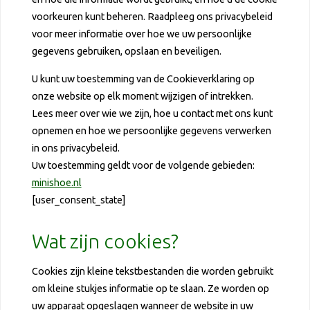
voorkeuren kunt beheren. Raadpleeg ons privacybeleid
voor meer informatie over hoe we uw persoonlijke
gegevens gebruiken, opslaan en beveiligen.
U kunt uw toestemming van de Cookieverklaring op
onze website op elk moment wijzigen of intrekken.
Lees meer over wie we zijn, hoe u contact met ons kunt
opnemen en hoe we persoonlijke gegevens verwerken
in ons privacybeleid.
Uw toestemming geldt voor de volgende gebieden:
minishoe.nl
[user_consent_state]
Wat zijn cookies?
Cookies zijn kleine tekstbestanden die worden gebruikt
om kleine stukjes informatie op te slaan. Ze worden op
uw apparaat opgeslagen wanneer de website in uw