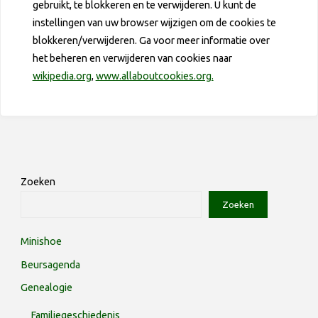
gebruikt, te blokkeren en te verwijderen. U kunt de
instellingen van uw browser wijzigen om de cookies te
blokkeren/verwijderen. Ga voor meer informatie over
het beheren en verwijderen van cookies naar
wikipedia.org
,
www.allaboutcookies.org.
Zoeken
Zoeken
Minishoe
Beursagenda
Genealogie
Familiegeschiedenis