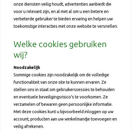
onze diensten veilig houdt, advertenties aanbiedt die
voor u relevant zijn, en al met al om u een betere en
verbeterde gebruiker te bieden ervaring en helpen uw
toekomstige interacties met onze website te versnellen.
Welke cookies gebruiken
wij?
Noodzakelijk
Sommige cookies zijn noodzakelijk om de volledige
functionaliteit van onze site te kunnen ervaren. Ze
stellen ons in staat om gebruikerssessies te behouden
en eventuele beveiligingsrisico’s te voorkomen. Ze
verzamelen of bewaren geen persoonlijke informatie.
Met deze cookies kunt u bijvoorbeeld inloggen op uw
account, producten aan uw winkelmandje toevoegen en
veilig afrekenen.