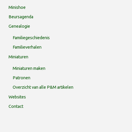
Minishoe
Beursagenda
Genealogie
Familiegeschiedenis
Familieverhalen
Miniaturen
Miniaturen maken
Patronen
Overzicht van alle P&M artikelen
Websites
Contact