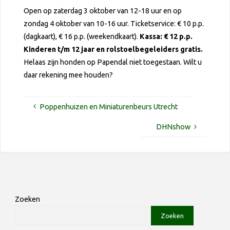
Open op zaterdag 3 oktober van 12-18 uur en op
zondag 4 oktober van 10-16 uur. Ticketservice: € 10 p.p.
(dagkaart), € 16 p.p. (weekendkaart).
Kassa: € 12 p.p.
Kinderen t/m 12 jaar en rolstoelbegeleiders gratis.
Helaas zijn honden op Papendal niet toegestaan. Wilt u
daar rekening mee houden?
Poppenhuizen en Miniaturenbeurs Utrecht
DHNshow
Zoeken
Zoeken